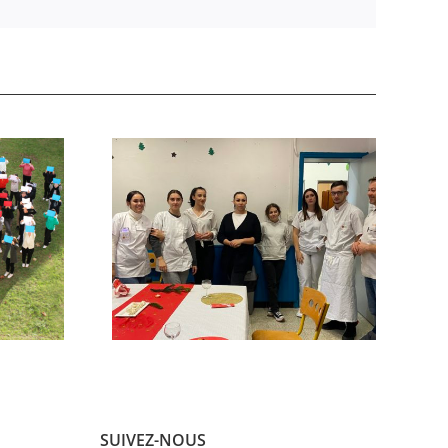
SUIVEZ-NOUS