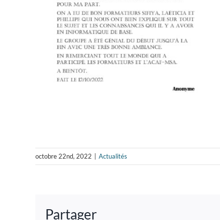
octobre 22nd, 2022
|
Actualités
Partager