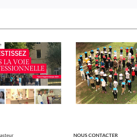
asteur
NOUS CONTACTER