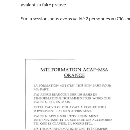
avaient su faire preuve.
Sur la session, nous avons validé 2 personnes au Cléa n