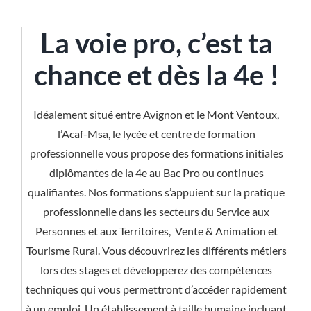
La voie pro, c’est ta
chance et dès la 4e !
Idéalement situé entre Avignon et le Mont Ventoux,
l’Acaf-Msa, le lycée et centre de formation
professionnelle vous propose des formations initiales
diplômantes de la 4e au Bac Pro ou continues
qualifiantes. Nos formations s’appuient sur la pratique
professionnelle dans les secteurs du Service aux
Personnes et aux Territoires, Vente & Animation et
Tourisme Rural. Vous découvrirez les différents métiers
lors des stages et développerez des compétences
techniques qui vous permettront d’accéder rapidement
à un emploi. Un établissement à taille humaine incluant