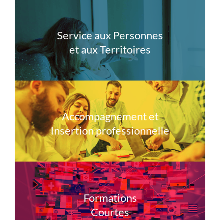
Service aux Personnes
et aux Territoires
Accompagnement et
Insertion professionnelle
Formations
Courtes