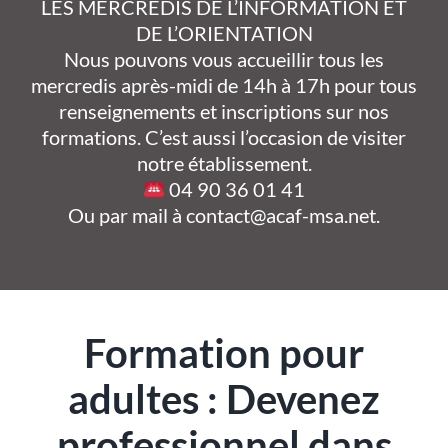
LES MERCREDIS DE L’INFORMATION ET
DE L’ORIENTATION
Nous pouvons vous accueillir tous les
mercredis après-midi de 14h à 17h pour tous
renseignements et inscriptions sur nos
formations. C’est aussi l’occasion de visiter
notre établissement.
04 90 36 01 41
Ou par mail à contact@acaf-msa.net.
Formation pour
adultes : Devenez
professionnel dans