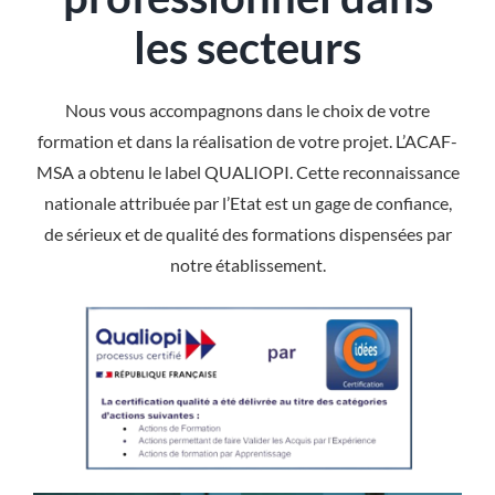
les secteurs
Nous vous accompagnons dans le choix de votre
formation et dans la réalisation de votre projet. L’ACAF-
MSA a obtenu le label QUALIOPI. Cette reconnaissance
nationale attribuée par l’Etat est un gage de confiance,
de sérieux et de qualité des formations dispensées par
notre établissement.