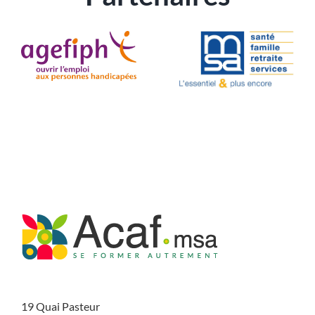
19 Quai Pasteur