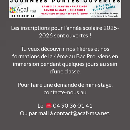
Les inscriptions pour l’année scolaire 2025-
2026 sont ouvertes !
Tu veux découvrir nos filières et nos
formations de la 4ème au Bac Pro, viens en
immersion pendant quelques jours au sein
d’une classe.
Pour faire une demande de mini-stage,
contacte-nous au
Le
04 90 36 01 41
Ou par mail à contact@acaf-msa.net.