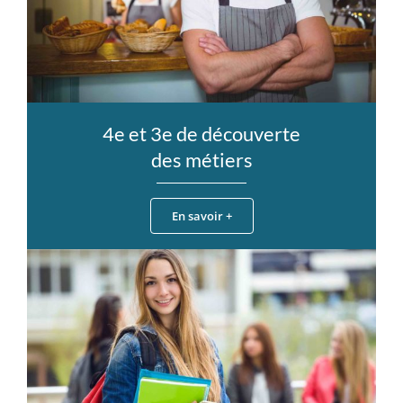
4e et 3e de découverte
des métiers
En savoir +