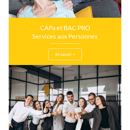
CAPa et BAC PRO
Services aux Personnes
En savoir +