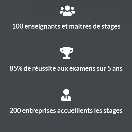
100 enseignants et maitres de stages
85% de réussite aux examens sur 5 ans
200 entreprises accueillents les stages