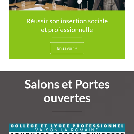
Réussir son insertion sociale
et professionnelle
En savoir +
Salons et Portes
ouvertes