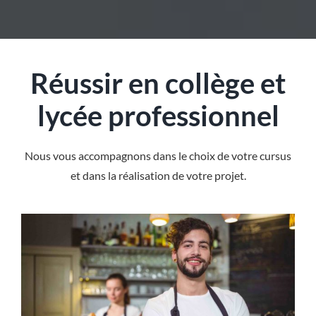
Réussir en collège et
lycée professionnel
Nous vous accompagnons dans le choix de votre cursus
et dans la réalisation de votre projet.