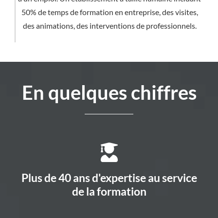
50% de temps de formation en entreprise, des visites,
des animations, des interventions de professionnels.
En quelques chiffres
Plus de 40 ans d'expertise au service
de la formation