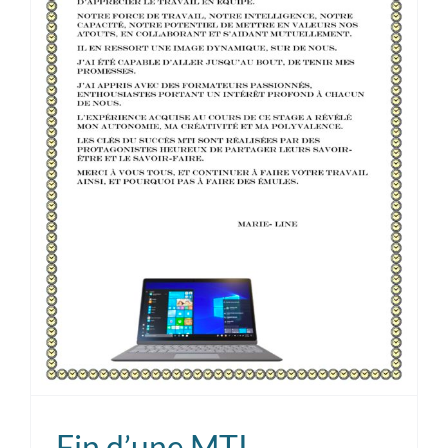
Fin d’une MTI