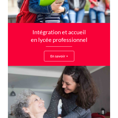
Intégration et accueil
en lycée professionnel
En savoir +