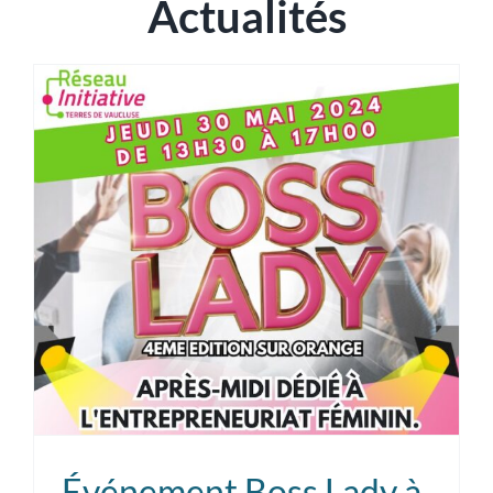
Actualités
Événement Boss Lady à