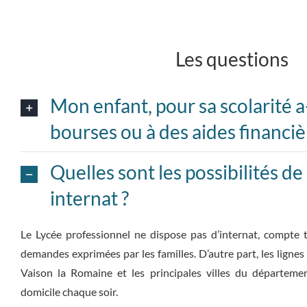
Les questions
Mon enfant, pour sa scolarité a-
bourses ou à des aides financiè
Quelles sont les possibilités d
internat ?
Le Lycée professionnel ne dispose pas d’internat, compte
demandes exprimées par les familles. D’autre part, les lignes
Vaison la Romaine et les principales villes du départeme
domicile chaque soir.