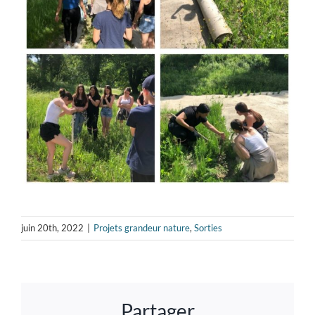
juin 20th, 2022
|
Projets grandeur nature
,
Sorties
Partager