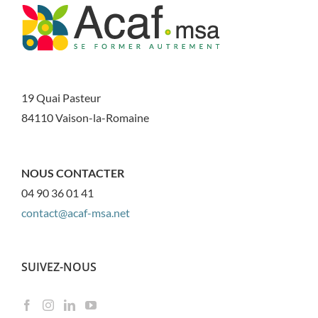
19 Quai Pasteur
84110 Vaison-la-Romaine
NOUS CONTACTER
04 90 36 01 41
contact@acaf-msa.net
SUIVEZ-NOUS