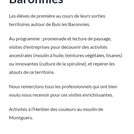
Les élèves de première au cours de leurs sorties
territoires autour de Buis les Baronnies.
Au programme : promenade et lecture de paysage,
visites d’entreprises pour découvrir des activités
ancestrales (moulin à huile, teintures végétales, tisanes)
ou innovantes (culture de la spiruline), et repérer les
atouts de ce territoire.
Nous remercions tous les professionnels qui ont bien
voulu nous recevoir pour ces visites enrichissantes.
Activités à l’Herbier des couleurs au moulin de
Montguers.