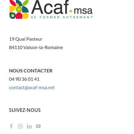
19 Quai Pasteur
84110 Vaison-la-Romaine
NOUS CONTACTER
04 90 36 01 41
contact@acaf-msa.net
SUIVEZ-NOUS