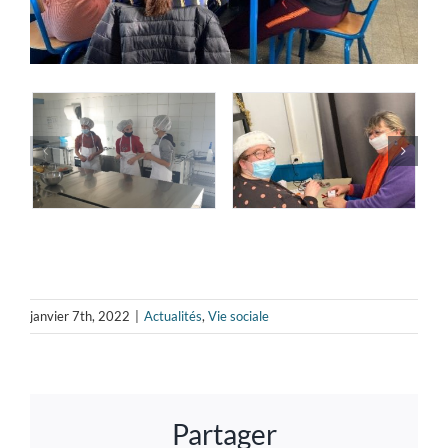
janvier 7th, 2022
|
Actualités
,
Vie sociale
Partager