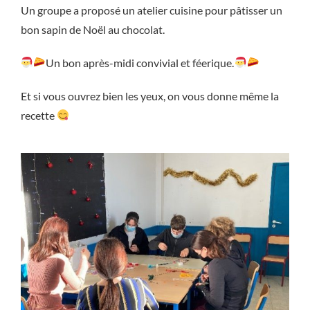
Un groupe a proposé un atelier cuisine pour pâtisser un
bon sapin de Noël au chocolat.
Un bon après-midi convivial et féerique.
Et si vous ouvrez bien les yeux, on vous donne même la
recette