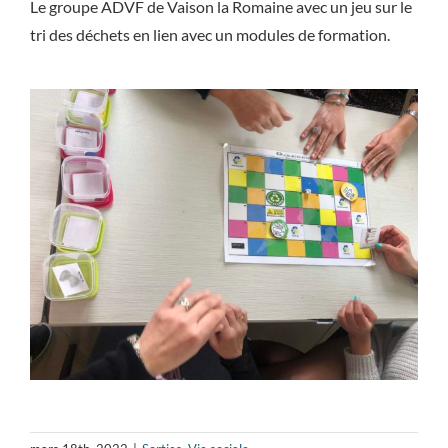
Le groupe ADVF de Vaison la Romaine avec un jeu sur le
tri des déchets en lien avec un modules de formation.